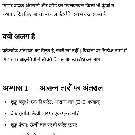
गिटार वादक अंतरालों और कॉर्ड को खिसकाकर किसी भी कुंजी में
स्थानांतरित किए जा सकने वाले
पैटर्न
के रूप में देख सकते हैं।
क्यों अलग है
फ्रेटबोर्ड अंतरालों का ग्रिड है, स्वरों का नहीं। पियानो पर निरपेक्ष नामों में,
गिटार पर आकृतियों में सोचते हैं। सापेक्ष स्वरबोध का लाभ।
अभ्यास 1 — आसन्न तारों पर अंतराल
शुद्ध चतुर्थ: एक ही फ्रेट, आसन्न तार (B-E अपवाद)
दीर्घ तृतीय: ऊँची तार पर एक फ्रेट नीचे
शुद्ध पंचम: ऊँची तार पर दो फ्रेट ऊपर