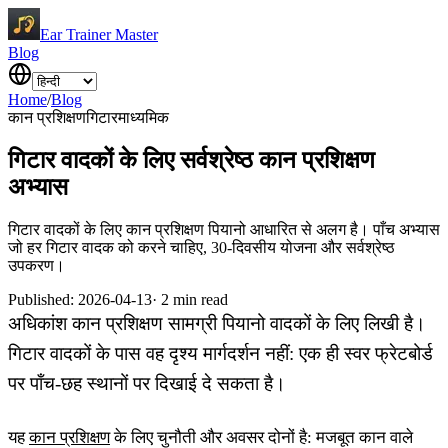
Ear Trainer Master
Blog
Home
/
Blog
कान प्रशिक्षण
गिटार
माध्यमिक
गिटार वादकों के लिए सर्वश्रेष्ठ कान प्रशिक्षण
अभ्यास
गिटार वादकों के लिए कान प्रशिक्षण पियानो आधारित से अलग है। पाँच अभ्यास
जो हर गिटार वादक को करने चाहिए, 30-दिवसीय योजना और सर्वश्रेष्ठ
उपकरण।
Published
:
2026-04-13
·
2
min read
अधिकांश कान प्रशिक्षण सामग्री पियानो वादकों के लिए लिखी है।
गिटार वादकों के पास वह दृश्य मार्गदर्शन नहीं: एक ही स्वर फ्रेटबोर्ड
पर पाँच-छह स्थानों पर दिखाई दे सकता है।
यह
कान प्रशिक्षण
के लिए चुनौती और अवसर दोनों है: मजबूत कान वाले