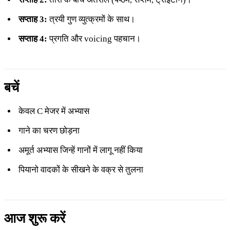
सप्ताह 3:
त्रयी गुण व्युत्क्रमों के साथ।
सप्ताह 4:
प्रगति और voicing पहचान।
बचें
केवल C मेजर में अभ्यास
गाने का चरण छोड़ना
अमूर्त अभ्यास जिन्हें गानों में लागू नहीं किया
पियानो वादकों के सीखने के वक्र से तुलना
आज शुरू करें