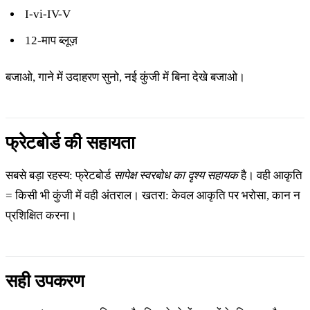
I-vi-IV-V
12-माप ब्लूज़
बजाओ, गाने में उदाहरण सुनो, नई कुंजी में बिना देखे बजाओ।
फ्रेटबोर्ड की सहायता
सबसे बड़ा रहस्य: फ्रेटबोर्ड
सापेक्ष स्वरबोध का दृश्य सहायक
है। वही आकृति
= किसी भी कुंजी में वही अंतराल। खतरा: केवल आकृति पर भरोसा, कान न
प्रशिक्षित करना।
सही उपकरण