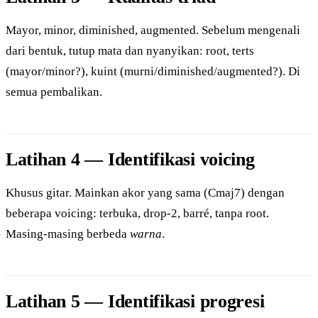
Mayor, minor, diminished, augmented. Sebelum mengenali
dari bentuk, tutup mata dan nyanyikan: root, terts
(mayor/minor?), kuint (murni/diminished/augmented?). Di
semua pembalikan.
Latihan 4 — Identifikasi voicing
Khusus gitar. Mainkan akor yang sama (Cmaj7) dengan
beberapa voicing: terbuka, drop-2, barré, tanpa root.
Masing-masing berbeda
warna
.
Latihan 5 — Identifikasi progresi