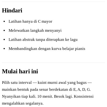
Hindari
Latihan hanya di C mayor
Melewatkan langkah menyanyi
Latihan abstrak tanpa diterapkan ke lagu
Membandingkan dengan kurva belajar pianis
Mulai hari ini
Pilih satu interval — kuint murni awal yang bagus —
mainkan bentuk pada senar berdekatan di E, A, D, G.
Nyanyikan tiap kali. 10 menit. Besok lagi. Konsistensi
mengalahkan segalanya.