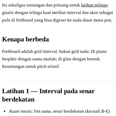
Ini sekaligus tantangan dan peluang untuk
latihan telinga
:
gitaris dengan telinga kuat melihat interval dan akor sebagai
pola
di fretboard yang bisa digeser ke nada dasar mana pun.
Kenapa berbeda
Fretboard adalah grid interval, bukan grid nada. Di piano
berpikir dengan nama mutlak; di gitar dengan bentuk.
Keuntungan untuk pitch relatif.
Latihan 1 — Interval pada senar
berdekatan
Kuart murni: fret sama, senar berdekatan (kecuali B-E)