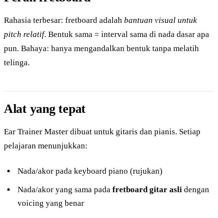
Rahasia terbesar: fretboard adalah
bantuan visual untuk
pitch relatif
. Bentuk sama = interval sama di nada dasar apa
pun. Bahaya: hanya mengandalkan bentuk tanpa melatih
telinga.
Alat yang tepat
Ear Trainer Master dibuat untuk gitaris dan pianis. Setiap
pelajaran menunjukkan:
Nada/akor pada keyboard piano (rujukan)
Nada/akor yang sama pada
fretboard gitar asli
dengan
voicing yang benar