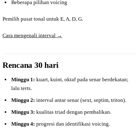
Beberapa pilihan voicing
Pemilih pusat tonal untuk E, A, D, G.
Cara mengenali interval →
Rencana 30 hari
Minggu 1:
kuart, kuint, oktaf pada senar berdekatan;
lalu terts.
Minggu 2:
interval antar senar (sext, septim, triton).
Minggu 3:
kualitas triad dengan pembalikan.
Minggu 4:
progresi dan identifikasi voicing.