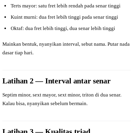
Terts mayor: satu fret lebih rendah pada senar tinggi
Kuint murni: dua fret lebih tinggi pada senar tinggi
Oktaf: dua fret lebih tinggi, dua senar lebih tinggi
Mainkan bentuk, nyanyikan interval, sebut nama. Putar nada
dasar tiap hari.
Latihan 2 — Interval antar senar
Septim minor, sext mayor, sext minor, triton di dua senar.
Kalau bisa, nyanyikan sebelum bermain.
Latihan 3 — Kualitas triad