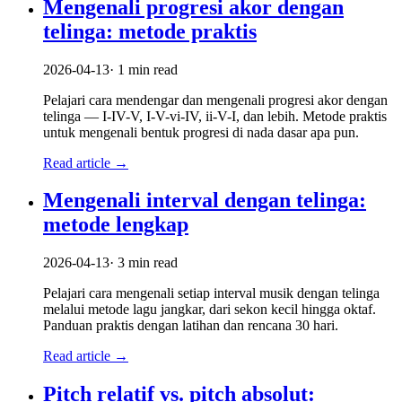
Mengenali progresi akor dengan
telinga: metode praktis
2026-04-13
·
1
min read
Pelajari cara mendengar dan mengenali progresi akor dengan
telinga — I-IV-V, I-V-vi-IV, ii-V-I, dan lebih. Metode praktis
untuk mengenali bentuk progresi di nada dasar apa pun.
Read article
→
Mengenali interval dengan telinga:
metode lengkap
2026-04-13
·
3
min read
Pelajari cara mengenali setiap interval musik dengan telinga
melalui metode lagu jangkar, dari sekon kecil hingga oktaf.
Panduan praktis dengan latihan dan rencana 30 hari.
Read article
→
Pitch relatif vs. pitch absolut: