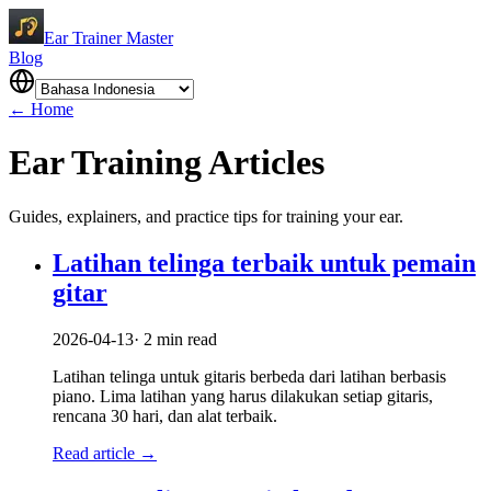
Ear Trainer Master
Blog
←
Home
Ear Training Articles
Guides, explainers, and practice tips for training your ear.
Latihan telinga terbaik untuk pemain
gitar
2026-04-13
·
2
min read
Latihan telinga untuk gitaris berbeda dari latihan berbasis
piano. Lima latihan yang harus dilakukan setiap gitaris,
rencana 30 hari, dan alat terbaik.
Read article
→