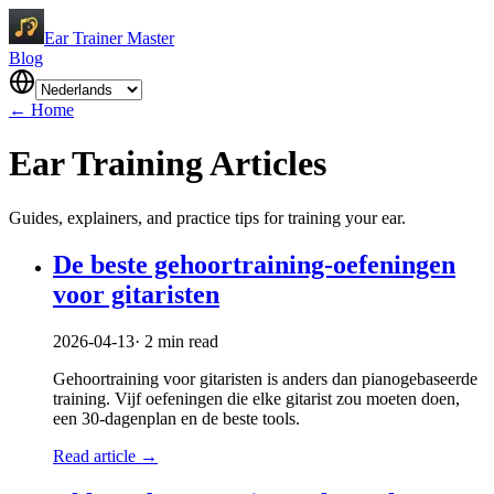
Ear Trainer Master
Blog
←
Home
Ear Training Articles
Guides, explainers, and practice tips for training your ear.
De beste gehoortraining-oefeningen
voor gitaristen
2026-04-13
·
2
min read
Gehoortraining voor gitaristen is anders dan pianogebaseerde
training. Vijf oefeningen die elke gitarist zou moeten doen,
een 30-dagenplan en de beste tools.
Read article
→